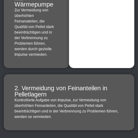
Wärmepumpe
Zur Vermeidung von
überhöhten
Feinanateilen, die
Qualität von Pellet stark
beeinträchtigen und in
der Verbrennung zu
Problemen führen,
werden durch gezielte
Impulse vermieden.
2. Vermeidung von Feinanteilen in
Pelletlagern
Kontrollierte Aufgabe von Impulse, zur Vermeidung von
überhöhten Feinanteilen, die Qualität von Pellet stark
beeinträchtigen und in der Verbrennung zu Problemen führen,
werden so vermieden.