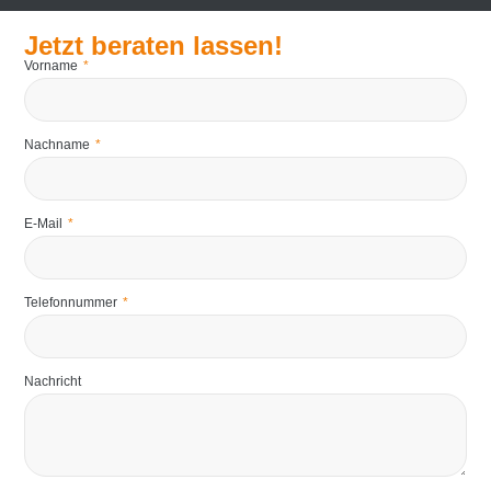
Jetzt beraten lassen!
Vorname
Nachname
E-Mail
Telefonnummer
Nachricht