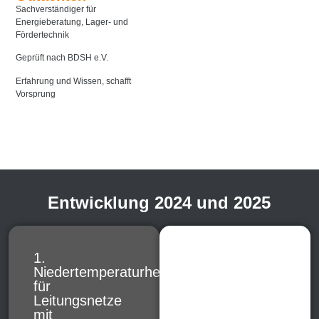
Sachverständiger für
Energieberatung, Lager- und
Fördertechnik
Geprüft nach BDSH e.V.
Erfahrung und Wissen, schafft
Vorsprung
Entwicklung 2024 und 2025
1.
Niedertemperaturheizkörper
für
Leitungsnetze
mit