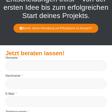
ersten Idee bis zum erfolgreichen
Start deines Projekts.
Bereit, deine Gründung auf Erfolgskurs zu bringen?
Jetzt beraten lassen!
Vorname
Nachname
E-Mail
Telefonnummer