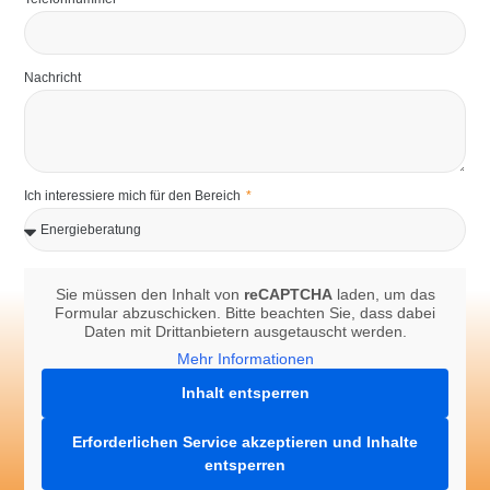
Nachricht
Ich interessiere mich für den Bereich
Sie müssen den Inhalt von
reCAPTCHA
laden, um das
Formular abzuschicken. Bitte beachten Sie, dass dabei
Daten mit Drittanbietern ausgetauscht werden.
Mehr Informationen
Inhalt entsperren
Erforderlichen Service akzeptieren und Inhalte
entsperren